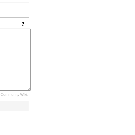
Community Wiki: