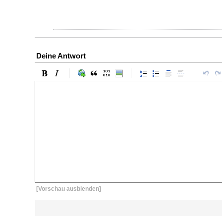
Deine Antwort
[Vorschau ausblenden]