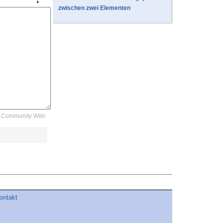
zwischen zwei Elementen
Community Wiki:
ontakt