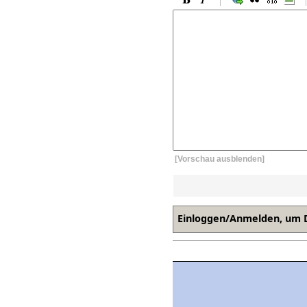
[Vorschau ausblenden]