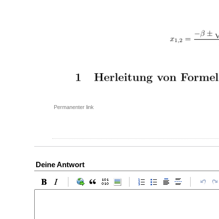
Permanenter link
Deine Antwort