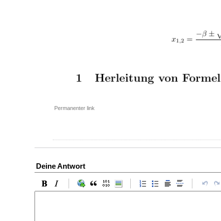
Permanenter link
Deine Antwort