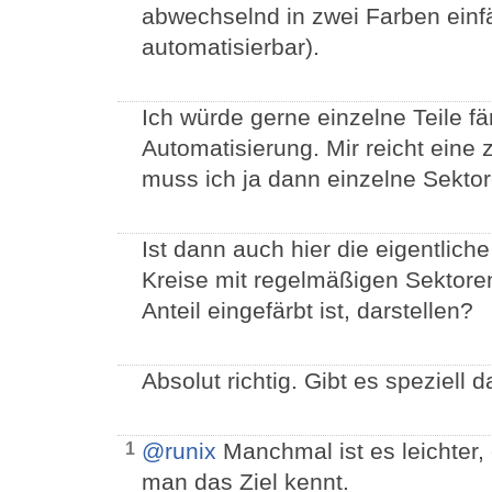
abwechselnd in zwei Farben einf
automatisierbar).
Ich würde gerne einzelne Teile fä
Automatisierung. Mir reicht ein
muss ich ja dann einzelne Sekto
Ist dann auch hier die eigentlich
Kreise mit regelmäßigen Sektore
Anteil eingefärbt ist, darstellen?
Absolut richtig. Gibt es speziell 
@runix
Manchmal ist es leichter,
1
man das Ziel kennt.