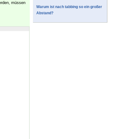
erden, müssen
Warum ist nach tabbing so ein großer
Abstand?