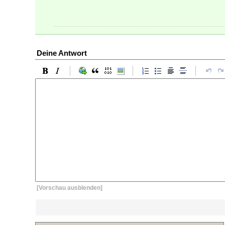
Deine Antwort
[Vorschau ausblenden]