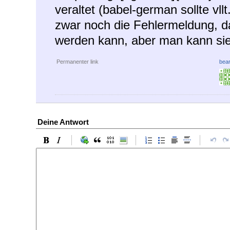
veraltet (babel-german sollte vl
zwar noch die Fehlermeldung, da
werden kann, aber man kann sie
Permanenter link
bear
Deine Antwort