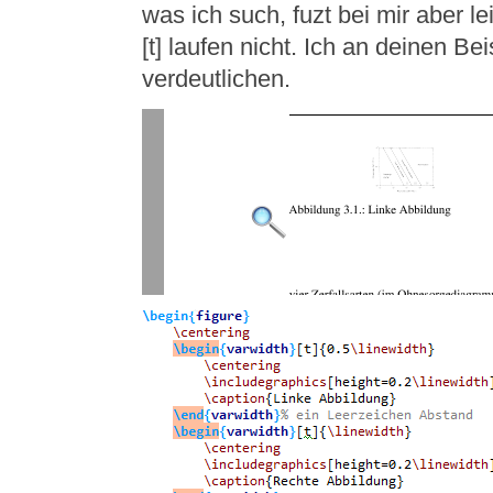
was ich such, fuzt bei mir aber le
[t] laufen nicht. Ich an deinen Be
verdeutlichen.