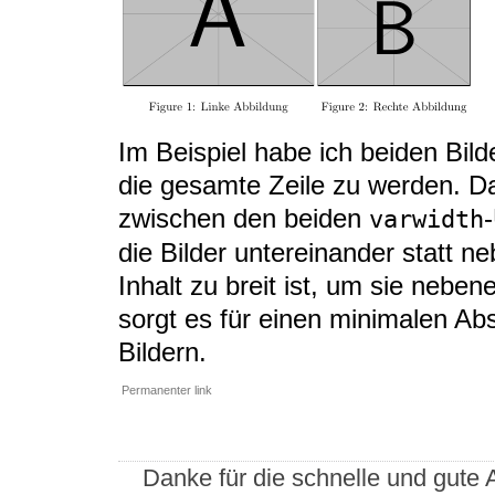
Im Beispiel habe ich beiden Bild
die gesamte Zeile zu werden. D
zwischen den beiden
varwidth
die Bilder untereinander statt n
Inhalt zu breit ist, um sie neb
sorgt es für einen minimalen A
Bildern.
Permanenter link
Danke für die schnelle und gute A