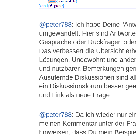
@peter788
: Ich habe Deine "Ant
umgewandelt. Hier sind Antworten
Gespräche oder Rückfragen oder
Das verbessert die Übersicht erhe
Lösungen. Ungewohnt und anders
und nutzbarer. Bemerkungen ger
Ausufernde Diskussionen sind al
ein Diskussionsforum besser gee
und Link als neue Frage.
@peter788
: Da ich wieder nur e
meinen Kommentar unter der Frage
hinweisen, dass Du mein Beispiel