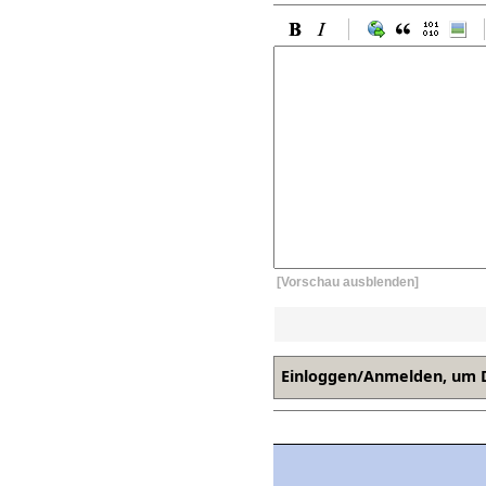
[Vorschau ausblenden]