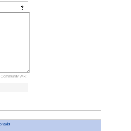
Community Wiki:
ontakt