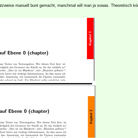
satzweise manuell bunt gemacht, manchmal will man ja sowas. Theoretisch 