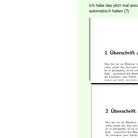
Ich habe das jetzt mal an
automatisch haben (?).