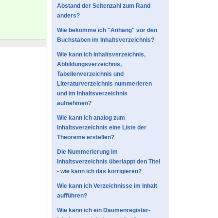
Abstand der Seitenzahl zum Rand
anders?
Wie bekomme ich "Anhang" vor den
Buchstaben im Inhaltsverzeichnis?
Wie kann ich Inhaltsverzeichnis,
Abbildungsverzeichnis,
Tabellenverzeichnis und
Literaturverzeichnis nummerieren
und im Inhaltsverzeichnis
aufnehmen?
Wie kann ich analog zum
Inhaltsverzeichnis eine Liste der
Theoreme erstellen?
Die Nummerierung im
Inhaltsverzeichnis überlappt den Titel
- wie kann ich das korrigieren?
Wie kann ich Verzeichnisse im Inhalt
aufführen?
Wie kann ich ein Daumenregister-