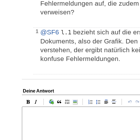
Fehlermeldungen auf, die zudem 
verweisen?
@SF6
bezieht sich auf die e
1
l.1
Dokuments, also der Grafik. Den
verstehen, der ergibt natürlich k
konfuse Fehlermeldungen.
Deine Antwort