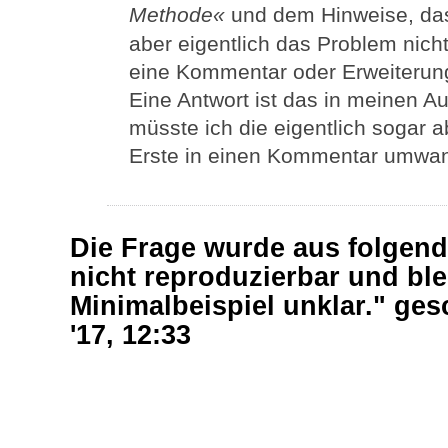
Methode«
und dem Hinweise, d
aber eigentlich das Problem nicht 
eine Kommentar oder Erweiterun
Eine Antwort ist das in meinen Aug
müsste ich die eigentlich sogar a
Erste in einen Kommentar umwan
Die Frage wurde aus folgen
nicht reproduzierbar und ble
Minimalbeispiel unklar." ge
'17, 12:33