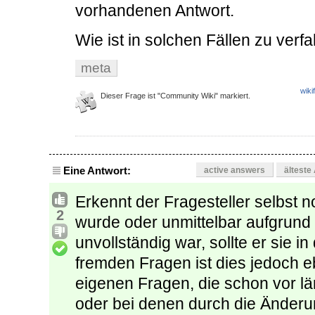
vorhandenen Antwort.
Wie ist in solchen Fällen zu verf
meta
wiki
Dieser Frage ist "Community Wiki" markiert.
Eine Antwort:
active answers
älteste
Erkennt der Fragesteller selbst 
2
wurde oder unmittelbar aufgrund 
unvollständig war, sollte er sie i
fremden Fragen ist dies jedoch e
eigenen Fragen, die schon vor lä
oder bei denen durch die Änder