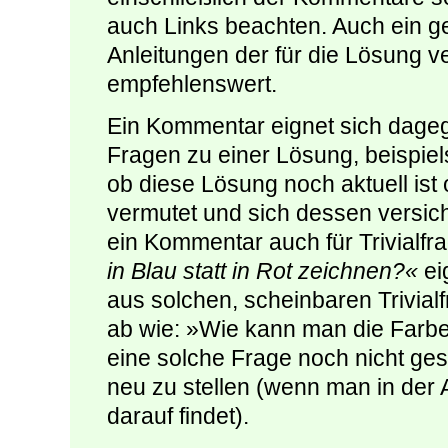
auch Links beachten. Auch ein 
Anleitungen der für die Lösung v
empfehlenswert.
Ein Kommentar eignet sich dageg
Fragen zu einer Lösung, beispie
ob diese Lösung noch aktuell ist
vermutet und sich dessen versich
ein Kommentar auch für Trivialfr
in Blau statt in Rot zeichnen?«
ei
aus solchen, scheinbaren Trivial
ab wie: »Wie kann man die Farbe e
eine solche Frage noch nicht gest
neu zu stellen (wenn man in der A
darauf findet).