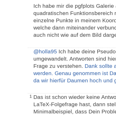
Ich habe mir die pgfplots Galeri
quadratischen Funktionsbereich 
einzelne Punkte in meinem Koord
welche dann miteinander verbund
auch nicht wie auf dem Bild darges
@holla95
Ich habe deine Pseudo
umgewandelt. Antworten sind hie
Frage zu verstehen.
Dank sollte 
werden. Genau genommen ist Dan
da wir hierfür Daumen hoch und 
Das ist schon wieder keine Antw
1
LaTeX-Folgefrage hast, dann stel
Minimalbeispiel, dass Dein Proble