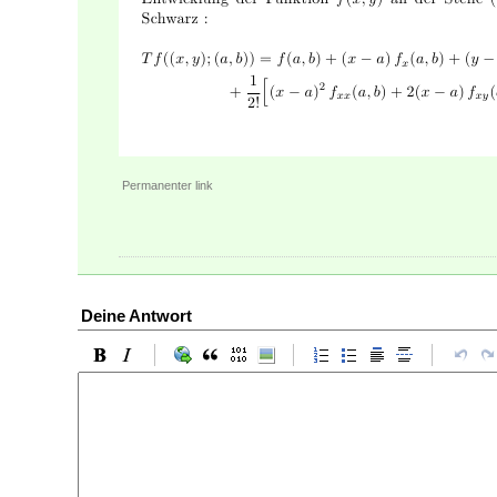
Permanenter link
Deine Antwort