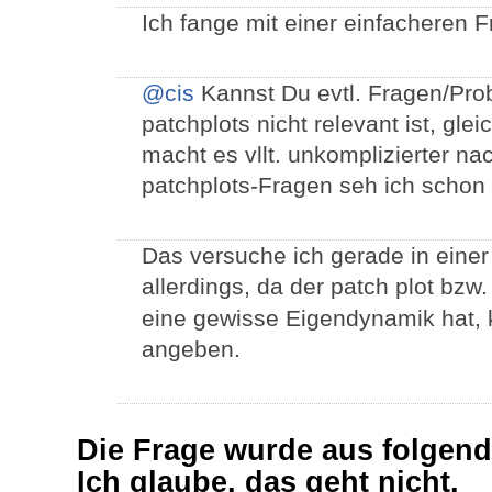
Ich fange mit einer einfacheren F
@cis
Kannst Du evtl. Fragen/Probl
patchplots nicht relevant ist, gle
macht es vllt. unkomplizierter n
patchplots-Fragen seh ich schon
Das versuche ich gerade in einer
allerdings, da der patch plot bzw.
eine gewisse Eigendynamik hat, 
angeben.
Die Frage wurde aus folgen
Ich glaube, das geht nicht.