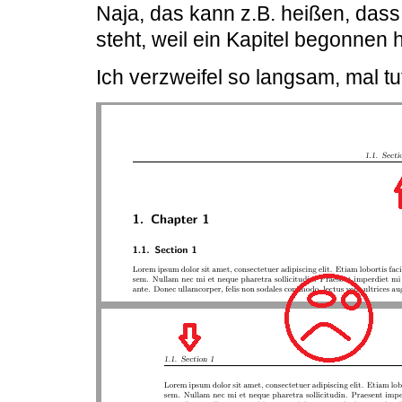
Naja, das kann z.B. heißen, dass
steht, weil ein Kapitel begonnen 
Ich verzweifel so langsam, mal tut