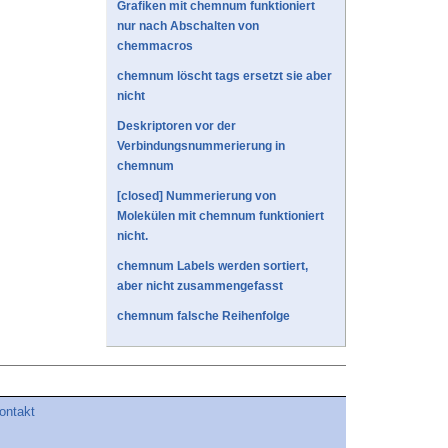
Grafiken mit chemnum funktioniert
nur nach Abschalten von
chemmacros
chemnum löscht tags ersetzt sie aber
nicht
Deskriptoren vor der
Verbindungsnummerierung in
chemnum
[closed] Nummerierung von
Molekülen mit chemnum funktioniert
nicht.
chemnum Labels werden sortiert,
aber nicht zusammengefasst
chemnum falsche Reihenfolge
ontakt