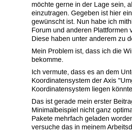
möchte gerne in der Lage sein, a
einzutragen. Gegeben ist hier ein
gewünscht ist. Nun habe ich mith
Forum und anderen Plattformen v
Diese haben unter anderem zu d
Mein Problem ist, dass ich die Win
bekomme.
Ich vermute, dass es an dem Un
Koordinatensystem der Axis "U
Koordinatensystem liegen könnte
Das ist gerade mein erster Beitr
Minimalbeispiel nicht ganz optim
Pakete mehrfach geladen worden si
versuche das in meinem Arbeitsd