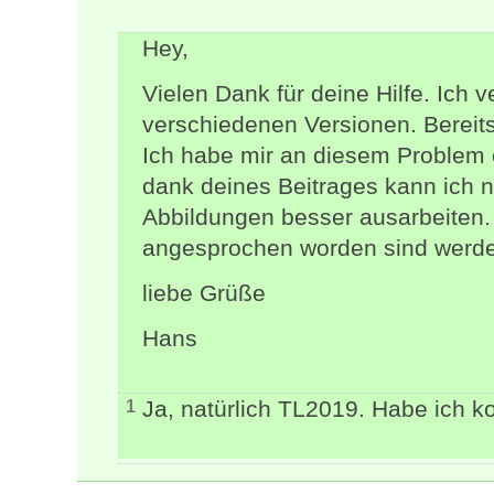
Hey,
Vielen Dank für deine Hilfe. Ich
verschiedenen Versionen. Bereits 
Ich habe mir an diesem Problem 
dank deines Beitrages kann ich 
Abbildungen besser ausarbeiten. 
angesprochen worden sind werde
liebe Grüße
Hans
Ja, natürlich TL2019. Habe ich ko
1