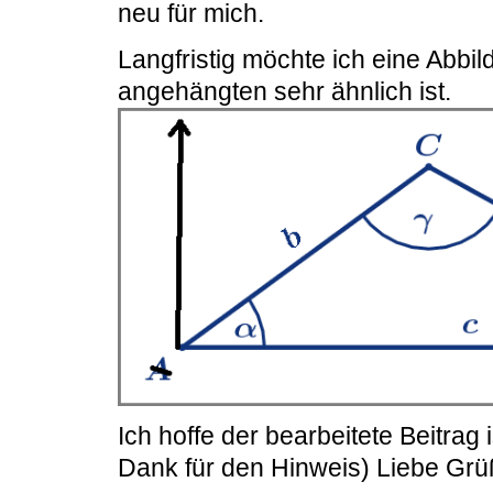
neu für mich.
Langfristig möchte ich eine Abbil
angehängten sehr ähnlich ist.
Ich hoffe der bearbeitete Beitrag 
Dank für den Hinweis) Liebe Gr