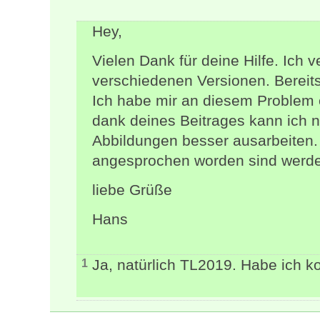
Hey,
Vielen Dank für deine Hilfe. Ich
verschiedenen Versionen. Bereits 
Ich habe mir an diesem Problem 
dank deines Beitrages kann ich 
Abbildungen besser ausarbeiten. 
angesprochen worden sind werde
liebe Grüße
Hans
Ja, natürlich TL2019. Habe ich ko
1