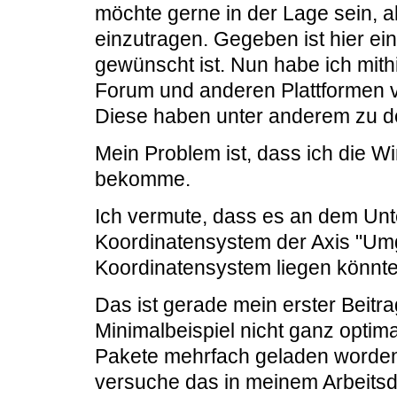
möchte gerne in der Lage sein, a
einzutragen. Gegeben ist hier ein
gewünscht ist. Nun habe ich mith
Forum und anderen Plattformen v
Diese haben unter anderem zu d
Mein Problem ist, dass ich die Win
bekomme.
Ich vermute, dass es an dem Un
Koordinatensystem der Axis "U
Koordinatensystem liegen könnte
Das ist gerade mein erster Beitr
Minimalbeispiel nicht ganz optim
Pakete mehrfach geladen worden si
versuche das in meinem Arbeitsd