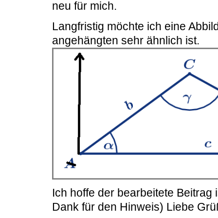
neu für mich.
Langfristig möchte ich eine Abbil
angehängten sehr ähnlich ist.
Ich hoffe der bearbeitete Beitrag 
Dank für den Hinweis) Liebe Gr