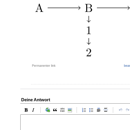
Permanenter link
bear
Deine Antwort