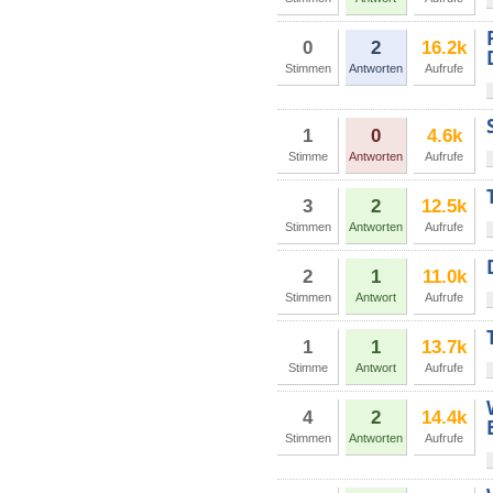
0
2
16.2k
Stimmen
Antworten
Aufrufe
1
0
4.6k
Stimme
Antworten
Aufrufe
3
2
12.5k
Stimmen
Antworten
Aufrufe
2
1
11.0k
Stimmen
Antwort
Aufrufe
1
1
13.7k
Stimme
Antwort
Aufrufe
4
2
14.4k
Stimmen
Antworten
Aufrufe