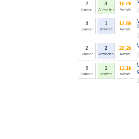
2
3
16.2k
Stimmen
Antworten
Aufrufe
4
1
12.8k
Stimmen
Antwort
Aufrufe
2
2
20.2k
Stimmen
Antworten
Aufrufe
5
1
11.1k
Stimmen
Antwort
Aufrufe