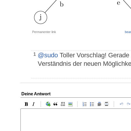
Permanenter link
bear
@sudo
Toller Vorschlag! Gerade 
1
Verständnis der neuen Möglichkei
Deine Antwort