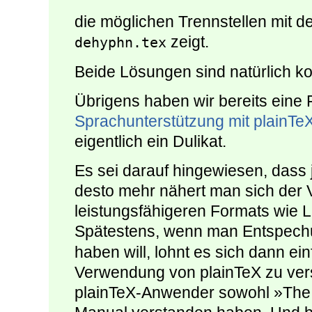
die möglichen Trennstellen mit 
zeigt.
dehyphn.tex
Beide Lösungen sind natürlich ko
Übrigens haben wir bereits ein
Sprachunterstützung mit plainTe
eigentlich ein Dulikat.
Es sei darauf hingewiesen, dass 
desto mehr nähert man sich der
leistungsfähigeren Formats wie 
Spätestens, wenn man Entspech
haben will, lohnt es sich dann ein
Verwendung von plainTeX zu verst
plainTeX-Anwender sowohl »The