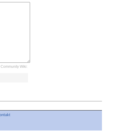
Community Wiki:
ontakt