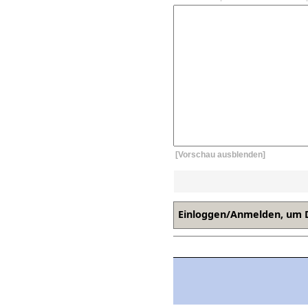
[Vorschau ausblenden]