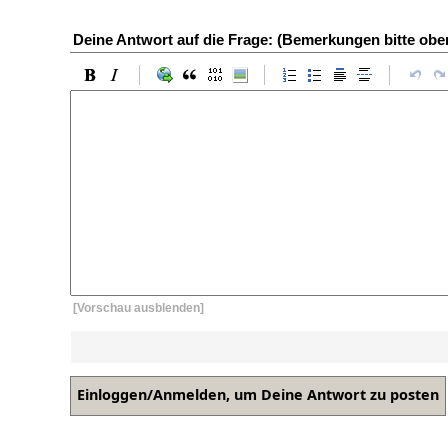
Deine Antwort auf die Frage: (Bemerkungen bitte ob
[Vorschau ausblenden]