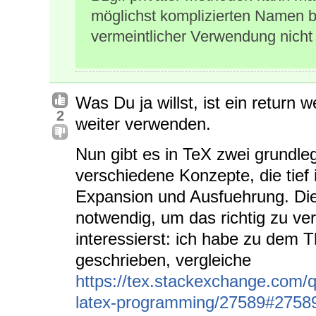
möglichst komplizierten Namen 
vermeintlicher Verwendung nicht 
Was Du ja willst, ist ein return 
2
weiter verwenden.
Nun gibt es in TeX zwei grundl
verschiedene Konzepte, die tief 
Expansion und Ausfuehrung. Die
notwendig, um das richtig zu v
interessierst: ich habe zu dem 
geschrieben, vergleiche
https://tex.stackexchange.com/q
latex-programming/27589#2758