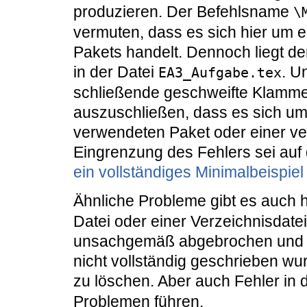
produzieren. Der Befehlsname
\
vermuten, dass es sich hier um 
Pakets handelt. Dennoch liegt de
in der Datei
. U
EA3_Aufgabe.tex
schließende geschweifte Klammer.
auszuschließen, dass es sich um
verwendeten Paket oder einer ve
Eingrenzung des Fehlers sei auf
ein vollständiges Minimalbeispiel
Ähnliche Probleme gibt es auch h
Datei oder einer Verzeichnisdate
unsachgemäß abgebrochen und ei
nicht vollständig geschrieben wurde
zu löschen. Aber auch Fehler in 
Problemen führen.