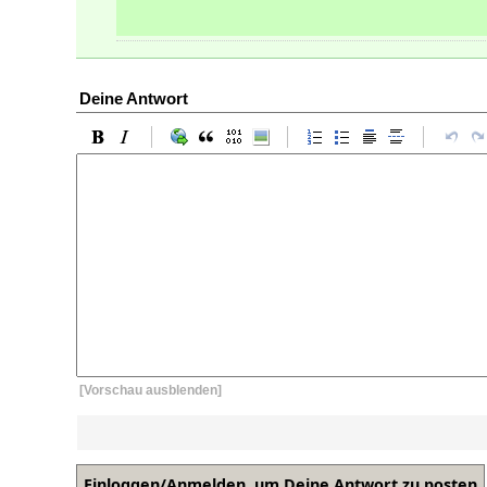
Deine Antwort
[Vorschau ausblenden]