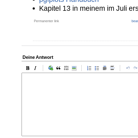
Kapitel 13 in meinem im Juli 
Permanenter link
bear
Deine Antwort