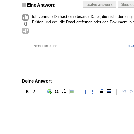
Eine Antwort:
active answers
älteste
Ich vermute Du hast eine
-Datei, die nicht den orig
beamer
Prüfen und ggf. die Datei entfernen oder das Dokument in 
0
Permanenter link
bear
Deine Antwort