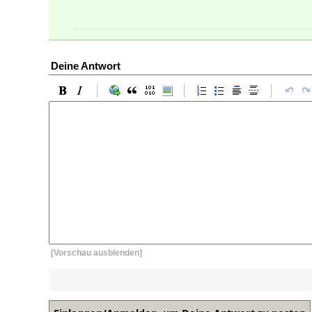
Deine Antwort
[Vorschau ausblenden]