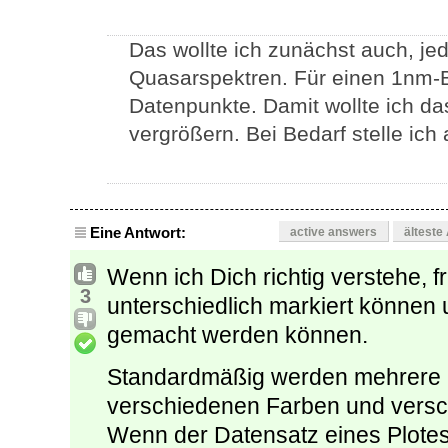
Das wollte ich zunächst auch, je
Quasarspektren. Für einen 1nm-B
Datenpunkte. Damit wollte ich das
vergrößern. Bei Bedarf stelle ich
Eine Antwort:
active answers
älteste
Wenn ich Dich richtig verstehe, 
3
unterschiedlich markiert können 
gemacht werden können.
Standardmäßig werden mehrere P
verschiedenen Farben und versch
Wenn der Datensatz eines Plotes 