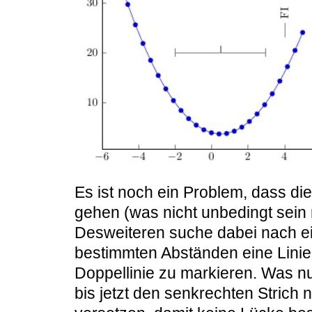
Es ist noch ein Problem, dass di
gehen (was nicht unbedingt sein
Desweiteren suche dabei nach ei
bestimmten Abständen eine Linie
Doppellinie zu markieren. Was n
bis jetzt den senkrechten Strich