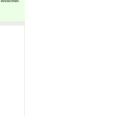
einzeichnen.