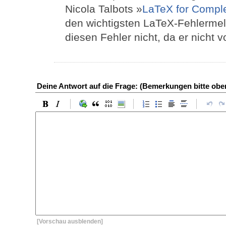
Nicola Talbots »
LaTeX for Compl
den wichtigsten LaTeX-Fehlermel
diesen Fehler nicht, da er nicht
Deine Antwort auf die Frage: (Bemerkungen bitte ob
[Vorschau ausblenden]