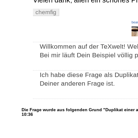
chemfig
bear
Willkommen auf der TeXwelt! Wel
Bei mir läuft Dein Beispiel völlig 
Ich habe diese Frage als Duplika
Deiner anderen Frage ist.
Die Frage wurde aus folgenden Grund "Duplikat einer
10:36