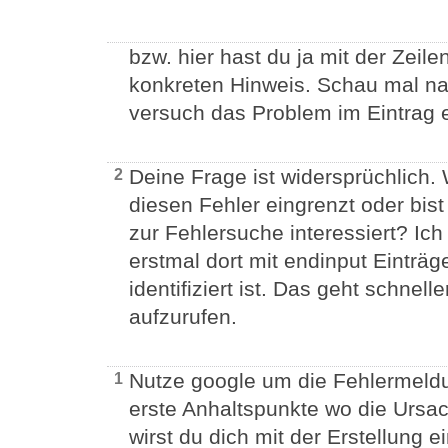
bzw. hier hast du ja mit der Zeil
konkreten Hinweis. Schau mal nac
versuch das Problem im Eintrag 
Deine Frage ist widersprüchlich. 
2
diesen Fehler eingrenzt oder bist
zur Fehlersuche interessiert? Ich
erstmal dort mit endinput Einträg
identifiziert ist. Das geht schnel
aufzurufen.
Nutze google um die Fehlermeld
1
erste Anhaltspunkte wo die Ursac
wirst du dich mit der Erstellung 