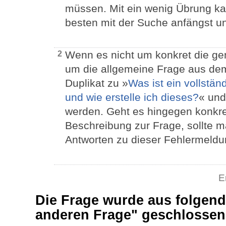
müssen. Mit ein wenig Übrung k
besten mit der Suche anfängst un
Wenn es nicht um konkret die g
2
um die allgemeine Frage aus dem 
Duplikat zu »
Was ist ein vollstä
und wie erstelle ich dieses?
« und
werden. Geht es hingegen konkre
Beschreibung zur Frage, sollte m
Antworten zu dieser Fehlermeldun
E
Die Frage wurde aus folgend
anderen Frage" geschlosse