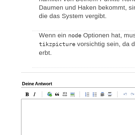
Daumen und Haken bekommt, sin
die das System vergibt.
Wenn ein
Optionen hat, mu
node
vorsichtig sein, da
tikzpicture
erbt.
Deine Antwort