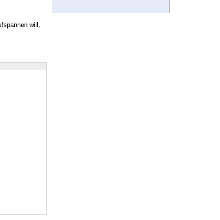
fspannen will,