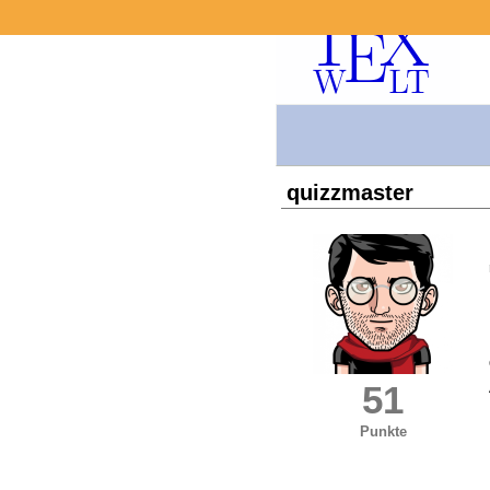
quizzmaster
51
Punkte