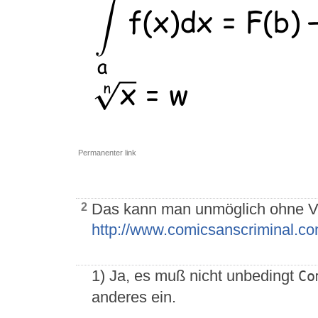
Permanenter link
Das kann man unmöglich ohne V
2
http://www.comicsanscriminal.co
1) Ja, es muß nicht unbedingt
Co
anderes ein.