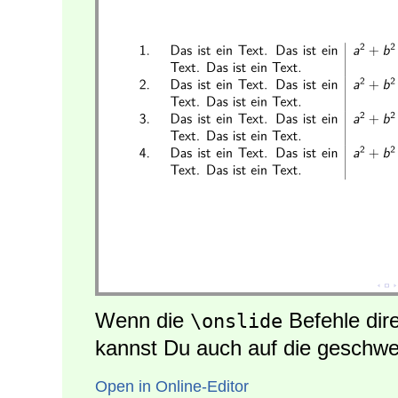
Wenn die
Befehle dir
\onslide
kannst Du auch auf die geschwe
Open in Online-Editor