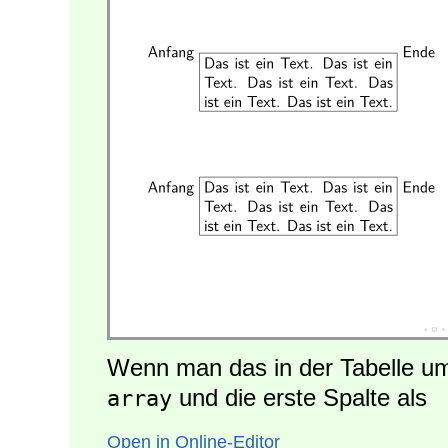
Wenn man das in der Tabelle um
und die erste Spalte als
array
Open in Online-Editor