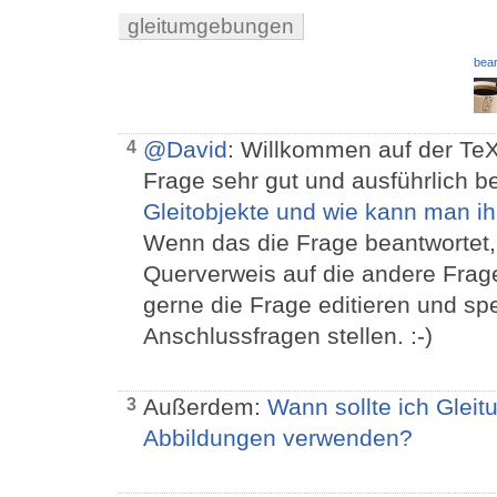
gleitumgebungen
bear
@David
: Willkommen auf der TeX
4
Frage sehr gut und ausführlich 
Gleitobjekte und wie kann man ih
Wenn das die Frage beantwortet,
Querverweis auf die andere Frag
gerne die Frage editieren und sp
Anschlussfragen stellen. :-)
Außerdem:
Wann sollte ich Glei
3
Abbildungen verwenden?