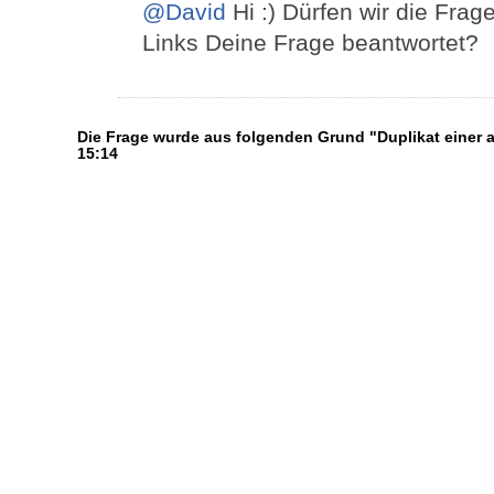
@David
Hi :) Dürfen wir die Frag
Links Deine Frage beantwortet?
Die Frage wurde aus folgenden Grund "Duplikat einer
15:14