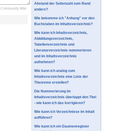
Abstand der Seitenzahl zum Rand
Community Wiki:
anders?
Wie bekomme ich "Anhang" vor den
Buchstaben im Inhaltsverzeichnis?
Wie kann ich Inhaltsverzeichnis,
Abbildungsverzeichnis,
Tabellenverzeichnis und
Literaturverzeichnis nummerieren
und im Inhaltsverzeichnis
aufnehmen?
Wie kann ich analog zum
Inhaltsverzeichnis eine Liste der
Theoreme erstellen?
Die Nummerierung im
Inhaltsverzeichnis überlappt den Titel
- wie kann ich das korrigieren?
Wie kann ich Verzeichnisse im Inhalt
aufführen?
Wie kann ich ein Daumenregister