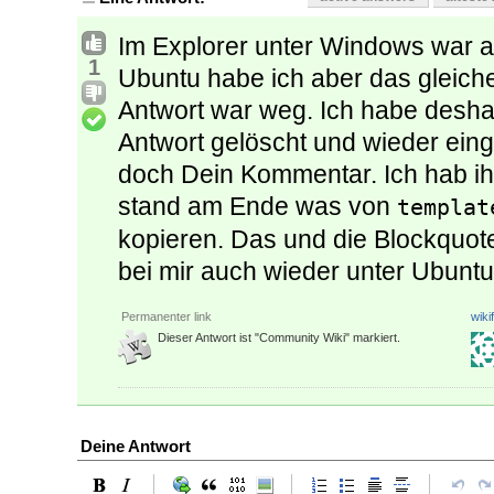
Im Explorer unter Windows war al
1
Ubuntu habe ich aber das gleic
Antwort war weg. Ich habe desha
Antwort gelöscht und wieder einge
doch Dein Kommentar. Ich hab ih
stand am Ende was von
templat
kopieren. Das und die Blockquote 
bei mir auch wieder unter Ubuntu
Permanenter link
wiki
Dieser Antwort ist "Community Wiki" markiert.
Deine Antwort