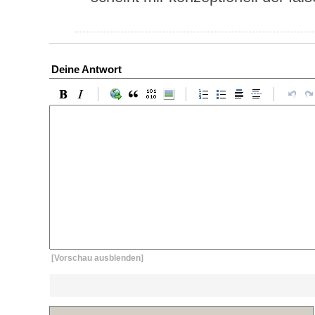
Deine Antwort
[Vorschau ausblenden]