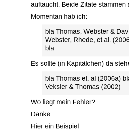
auftaucht. Beide Zitate stammen
Momentan hab ich:
bla Thomas, Webster & Dav
Webster, Rhede, et al. (200
bla
Es sollte (in Kapitälchen) da steh
bla Thomas et. al (2006a) bl
Veksler & Thomas (2002)
Wo liegt mein Fehler?
Danke
Hier ein Beispiel