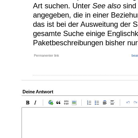
Art suchen. Unter
See also
sind 
angegeben, die in einer Bezieh
das ist bei der Ausweitung der Su
gesamte Suche einige Englischke
Paketbeschreibungen bisher nur 
Permanenter link
bear
Deine Antwort