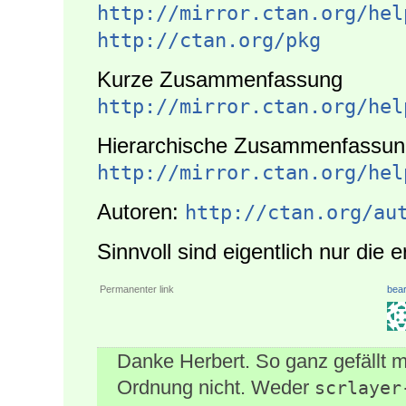
http://mirror.ctan.org/hel
http://ctan.org/pkg
Kurze Zusammenfassung
http://mirror.ctan.org/hel
Hierarchische Zusammenfassun
http://mirror.ctan.org/hel
Autoren:
http://ctan.org/au
Sinnvoll sind eigentlich nur die 
Permanenter link
bear
Danke Herbert. So ganz gefällt mi
Ordnung nicht. Weder
scrlayer