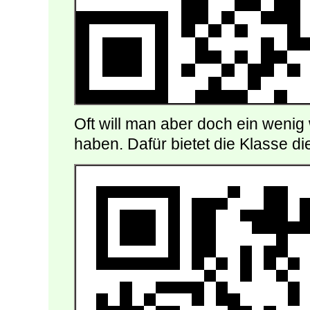
Oft will man aber doch ein weni
haben. Dafür bietet die Klasse d