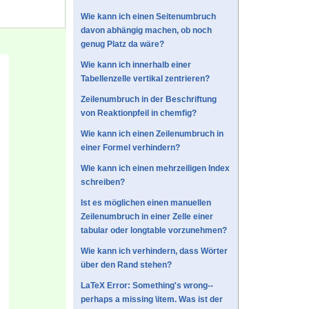
Wie kann ich einen Seitenumbruch
davon abhängig machen, ob noch
genug Platz da wäre?
Wie kann ich innerhalb einer
Tabellenzelle vertikal zentrieren?
Zeilenumbruch in der Beschriftung
von Reaktionpfeil in chemfig?
Wie kann ich einen Zeilenumbruch in
einer Formel verhindern?
Wie kann ich einen mehrzeiligen Index
schreiben?
Ist es möglichen einen manuellen
Zeilenumbruch in einer Zelle einer
tabular oder longtable vorzunehmen?
Wie kann ich verhindern, dass Wörter
über den Rand stehen?
LaTeX Error: Something's wrong--
perhaps a missing \item. Was ist der