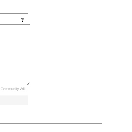
Community Wiki: